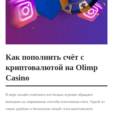
Как пополнить счёт с
криптовалютой на Olimp
Casino
В мире онлайн-гемблинга всё больше игроков обращают
внимание на современные способы пополнения счета. Одной из
самых удобных и безопасных опций стала криптовалюта.