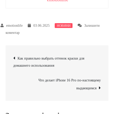
03.06.2025
НОВИНИ
Залишити
до
коментар
Как
пополнить
Навігація
счёт
Как правильно выбрать оттенок краски для
с
домашнего использования
записів
криптовалютой
на
Что делает iPhone 16 Pro по-настоящему
Olimp
выдающимся
Casino