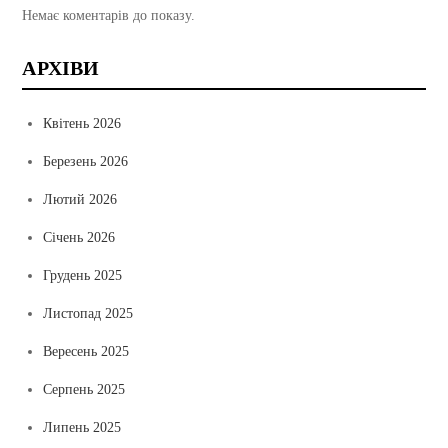
Немає коментарів до показу.
АРХІВИ
Квітень 2026
Березень 2026
Лютий 2026
Січень 2026
Грудень 2025
Листопад 2025
Вересень 2025
Серпень 2025
Липень 2025