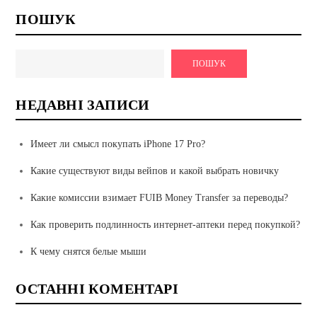
ПОШУК
ПОШУК
НЕДАВНІ ЗАПИСИ
Имеет ли смысл покупать iPhone 17 Pro?
Какие существуют виды вейпов и какой выбрать новичку
Какие комиссии взимает FUIB Money Transfer за переводы?
Как проверить подлинность интернет-аптеки перед покупкой?
К чему снятся белые мыши
ОСТАННІ КОМЕНТАРІ