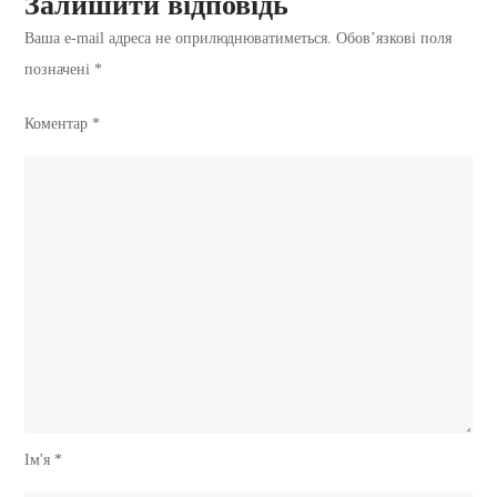
Залишити відповідь
Ваша e-mail адреса не оприлюднюватиметься.
Обов’язкові поля
позначені
*
Коментар
*
Ім'я
*